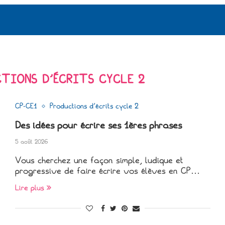
TIONS D’ÉCRITS CYCLE 2
CP-CE1
Productions d'écrits cycle 2
Des idées pour écrire ses 1ères phrases
5 août 2026
Vous cherchez une façon simple, ludique et
progressive de faire écrire vos élèves en CP…
Lire plus