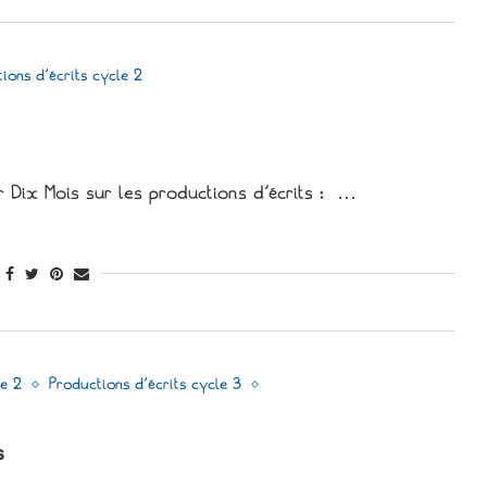
ions d'écrits cycle 2
r Dix Mois sur les productions d’écrits : …
le 2
Productions d'écrits cycle 3
s