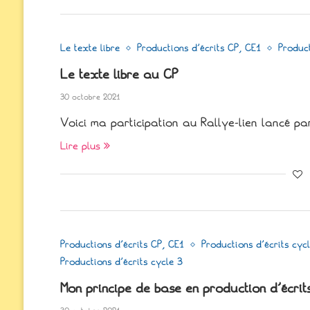
Le texte libre
Productions d'écrits CP, CE1
Product
Le texte libre au CP
30 octobre 2021
Voici ma participation au Rallye-lien lancé pa
Lire plus
Productions d'écrits CP, CE1
Productions d'écrits cyc
Productions d'écrits cycle 3
Mon principe de base en production d’écrit