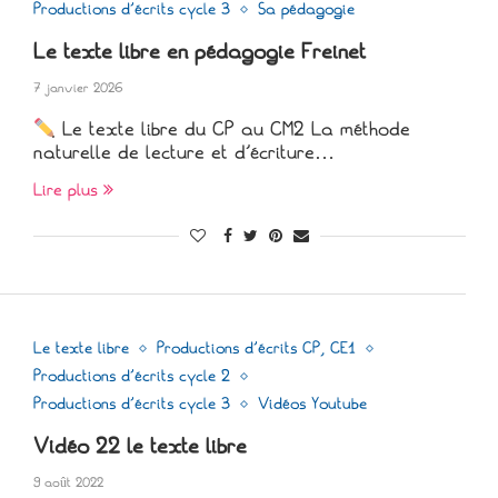
Productions d'écrits cycle 3
Sa pédagogie
Le texte libre en pédagogie Freinet
7 janvier 2026
Le texte libre du CP au CM2 La méthode
naturelle de lecture et d’écriture…
Lire plus
Le texte libre
Productions d'écrits CP, CE1
Productions d'écrits cycle 2
Productions d'écrits cycle 3
Vidéos Youtube
Vidéo 22 le texte libre
9 août 2022