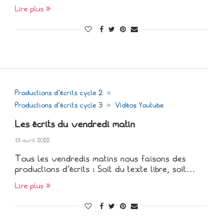
Lire plus
Productions d'écrits cycle 2
Productions d'écrits cycle 3
Vidéos Youtube
Les écrits du vendredi matin
13 avril 2022
Tous les vendredis matins nous faisons des
productions d’écrits : Soit du texte libre, soit…
Lire plus