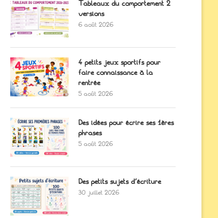
Tableaux du comportement 2
versions
6 août 2026
4 petits jeux sportifs pour
faire connaissance à la
rentrée
5 août 2026
Des idées pour écrire ses 1ères
phrases
5 août 2026
Des petits sujets d’écriture
30 juillet 2026