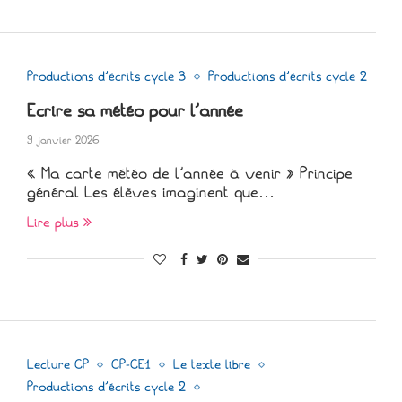
Productions d'écrits cycle 3
Productions d'écrits cycle 2
Ecrire sa météo pour l’année
9 janvier 2026
« Ma carte météo de l’année à venir » Principe
général Les élèves imaginent que…
Lire plus
Lecture CP
CP-CE1
Le texte libre
Productions d'écrits cycle 2