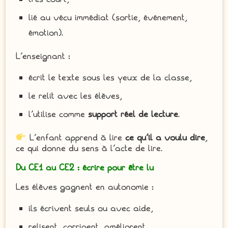
lié au vécu immédiat (sortie, événement,
émotion).
L’enseignant :
écrit le texte sous les yeux de la classe,
le relit avec les élèves,
l’utilise comme
support réel de lecture
.
L’enfant apprend à lire
ce qu’il a voulu dire
,
ce qui donne du sens à l’acte de lire.
Du CE1 au CE2 : écrire pour être lu
Les élèves gagnent en autonomie :
ils écrivent seuls ou avec aide,
relisent, corrigent, améliorent,