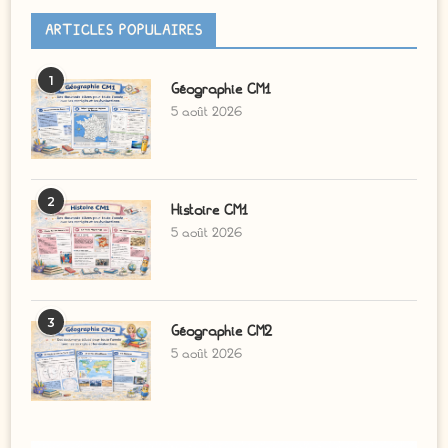
ARTICLES POPULAIRES
1
Géographie CM1
5 août 2026
2
Histoire CM1
5 août 2026
3
Géographie CM2
5 août 2026