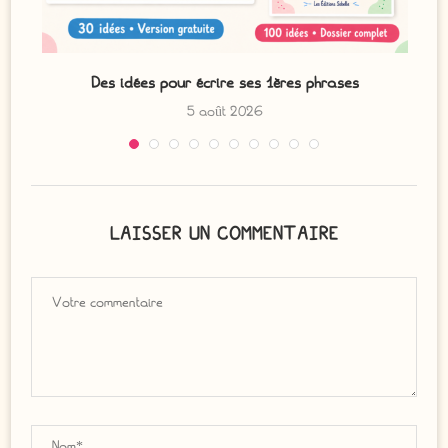
Des idées pour écrire ses 1ères phrases
5 août 2026
LAISSER UN COMMENTAIRE