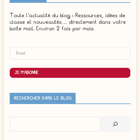
Toute l'actualité du blog : Ressources, idées de
classe et nouveautés… directement dans votre
boîte mail. Environ 2 fois par mois.
JE M'ABONNE
RECHERCHER DANS LE BLOG
Rechercher