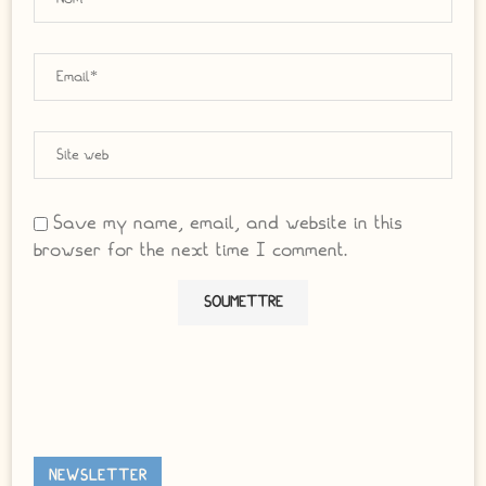
Save my name, email, and website in this
browser for the next time I comment.
NEWSLETTER