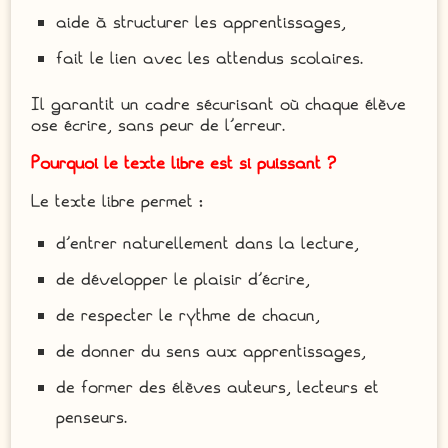
aide à structurer les apprentissages,
fait le lien avec les attendus scolaires.
Il garantit un cadre sécurisant où chaque élève
ose écrire, sans peur de l’erreur.
Pourquoi le texte libre est si puissant ?
Le texte libre permet :
d’entrer naturellement dans la lecture,
de développer le plaisir d’écrire,
de respecter le rythme de chacun,
de donner du sens aux apprentissages,
de former des élèves auteurs, lecteurs et
penseurs.