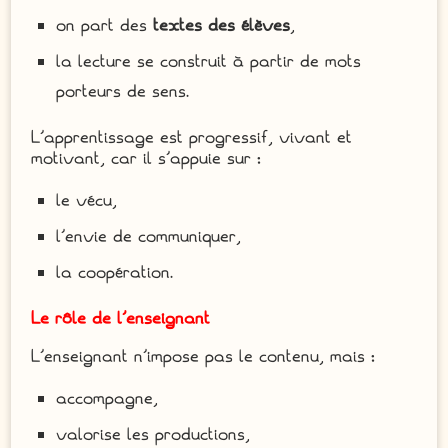
on part des
textes des élèves
,
la lecture se construit à partir de mots
porteurs de sens.
L’apprentissage est progressif, vivant et
motivant, car il s’appuie sur :
le vécu,
l’envie de communiquer,
la coopération.
Le rôle de l’enseignant
L’enseignant n’impose pas le contenu, mais :
accompagne,
valorise les productions,