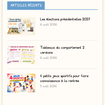
ARTICLES RÉCENTS
Les élections présidentielles 2027
6 août 2026
Tableaux du comportement 2
versions
6 août 2026
4 petits jeux sportifs pour faire
connaissance à la rentrée
5 août 2026