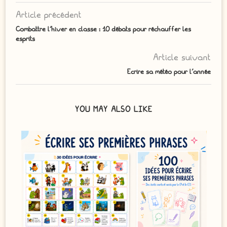
Article précédent
Combattre l’hiver en classe : 10 débats pour réchauffer les
esprits
Article suivant
Ecrire sa météo pour l’année
YOU MAY ALSO LIKE