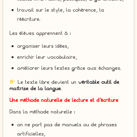
travail sur le style, la cohérence, la
réécriture.
Les élèves apprennent à :
organiser leurs idées,
enrichir leur vocabulaire,
améliorer leurs textes grâce aux échanges.
Le texte libre devient un
véritable outil de
maîtrise de la langue
.
Une méthode naturelle de lecture et d’écriture
Dans la méthode naturelle :
on ne part pas de manuels ou de phrases
artificielles,