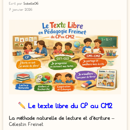
Ecrit par
Sobelle06
7 janvier 2026
Le texte libre du CP au CM2
La méthode naturelle de lecture et d’écriture –
Célestin Freinet