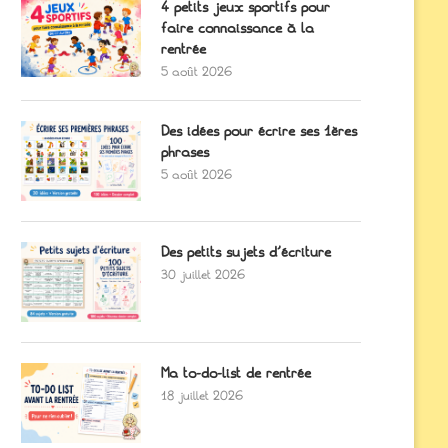
4 petits jeux sportifs pour
faire connaissance à la
rentrée
5 août 2026
Des idées pour écrire ses 1ères
phrases
5 août 2026
Des petits sujets d’écriture
30 juillet 2026
Ma to-do-list de rentrée
18 juillet 2026