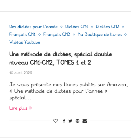
Des dictées pour l'année
Dictées CM1
Dictées CM2
Français CM1
Français CM2
Ma Boutique de livres
Vidéos Youtube
Une méthode de dictées, spécial double
niveau CM1-CM2, TOMES 1 et 2
10 avril 2026
Je vous présente mes livres publiés sur Amazon,
« Une méthode de dictées pour l’année »
spécial…
Lire plus