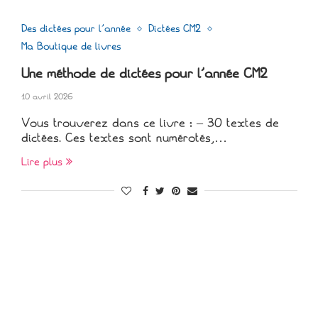
Des dictées pour l'année
Dictées CM2
Ma Boutique de livres
Une méthode de dictées pour l’année CM2
10 avril 2026
Vous trouverez dans ce livre : – 30 textes de
dictées. Ces textes sont numérotés,…
Lire plus