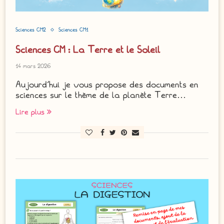
Sciences CM2
Sciences CM1
Sciences CM : La Terre et le Soleil
14 mars 2026
Aujourd’hui je vous propose des documents en
sciences sur le thème de la planète Terre…
Lire plus