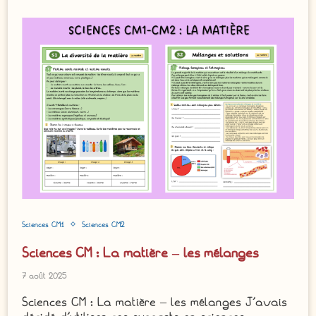
Sciences CM1
Sciences CM2
Sciences CM : La matière – les mélanges
7 août 2025
Sciences CM : La matière – les mélanges J‘avais