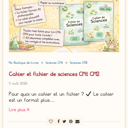
Ma Boutique de livres
Sciences CM1
Sciences CM2
Cahier et fichier de sciences CM1 CM2
5 août 2026
Pour quoi un cahier et un fichier ?
Le cahier
est un format plus…
Lire plus