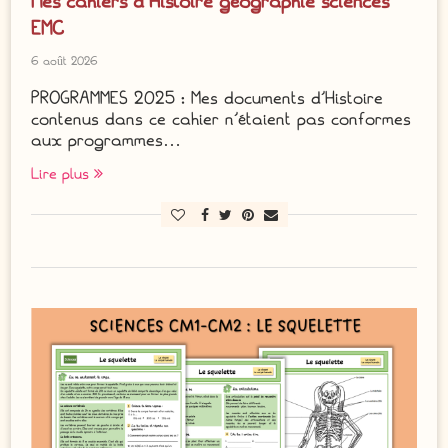
Mes cahiers d’Histoire géographie sciences
EMC
6 août 2026
PROGRAMMES 2025 : Mes documents d’Histoire
contenus dans ce cahier n’étaient pas conformes
aux programmes…
Lire plus