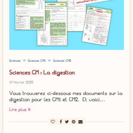
Sciences
Sciences CM1
Sciences CM2
Sciences CM : La digestion
17 février 2025
Vous trouverez ci-dessous mes documents sur la
digestion pour les CM1 et CM2. Et voici…
Lire plus