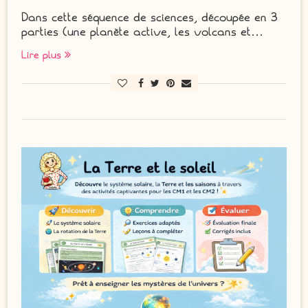
Dans cette séquence de sciences, découpée en 3
parties (une planète active, les volcans et…
Lire plus