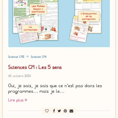
Sciences CM2
Sciences CM1
Sciences CM : Les 5 sens
16 octobre 2024
Oui, je sais, je sais que ce n’est pas dans les
programmes… mais je le…
Lire plus