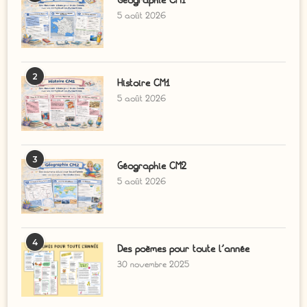
Géographie CM1
5 août 2026
2
Histoire CM1
5 août 2026
3
Géographie CM2
5 août 2026
4
Des poèmes pour toute l’année
30 novembre 2025