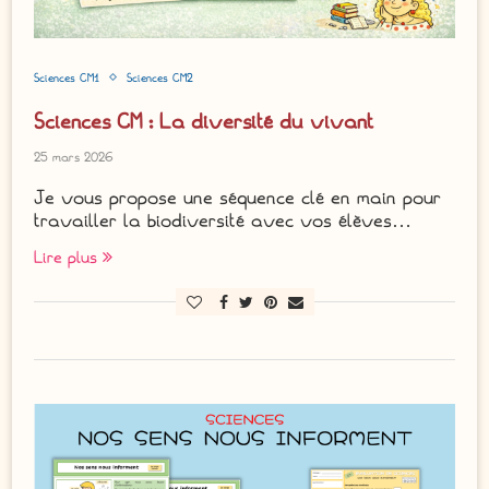
Sciences CM1
Sciences CM2
Sciences CM : La diversité du vivant
25 mars 2026
Je vous propose une séquence clé en main pour
travailler la biodiversité avec vos élèves…
Lire plus