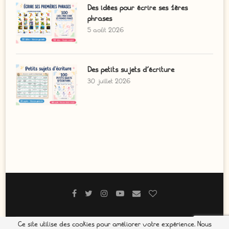
Des idées pour écrire ses 1ères
phrases
5 août 2026
Des petits sujets d’écriture
30 juillet 2026
Ce site utilise des cookies pour améliorer votre expérience. Nous