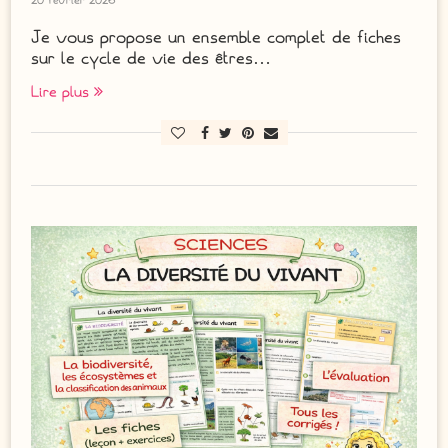
20 février 2026
Je vous propose un ensemble complet de fiches
sur le cycle de vie des êtres…
Lire plus