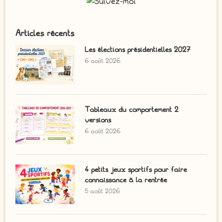
Articles récents
Les élections présidentielles 2027
6 août 2026
Tableaux du comportement 2
versions
6 août 2026
4 petits jeux sportifs pour faire
connaissance à la rentrée
5 août 2026