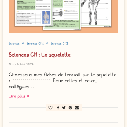
Sciences
Sciences CM1
Sciences CM2
Sciences CM : Le squelette
16 octobre 2024
Ci-dessous mes fiches de travail sur le squelette
: °°°°°°°°°°°°°°°°°°°° Pour celles et ceux,
collègues…
Lire plus