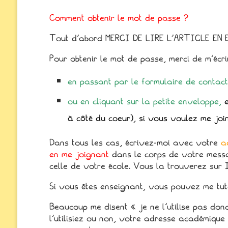
Comment obtenir le mot de passe ?
Tout d’abord MERCI DE LIRE L’ARTICLE EN 
Pour obtenir le mot de passe, merci de m’écr
en passant par le
formulaire de contact 
ou
en cliquant sur la petite enveloppe
,
à côté du coeur), si vous voulez me joi
Dans tous les cas, écrivez-moi avec votre
a
en me joignant
dans le corps de votre mes
celle de votre école. Vous la trouverez sur I
Si vous êtes enseignant, vous pouvez me tu
Beaucoup me disent « je ne l’utilise pas do
l’utilisiez ou non, votre adresse académique