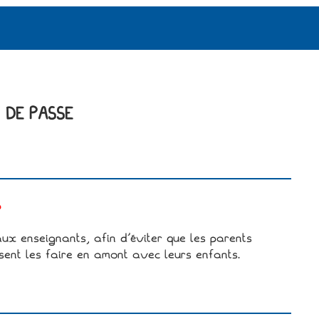
 DE PASSE
?
x enseignants, afin d’éviter que les parents
sent les faire en amont avec leurs enfants.