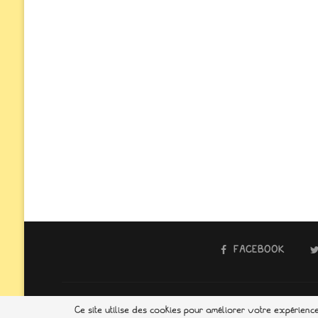
FACEBOOK
@2021 - To
Ce site utilise des cookies pour améliorer votre expérien