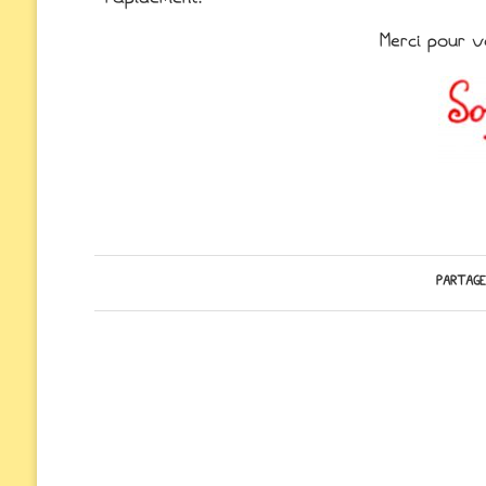
Merci pour v
PARTAGE