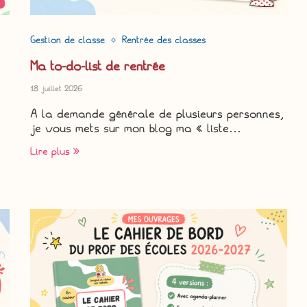
Gestion de classe
Rentrée des classes
Ma to-do-list de rentrée
18 juillet 2026
A la demande générale de plusieurs personnes,
je vous mets sur mon blog ma « liste…
Lire plus