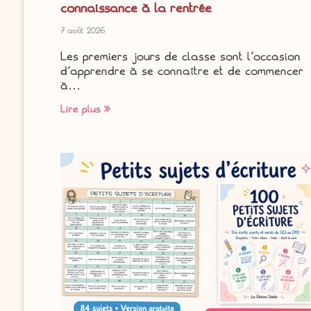
connaissance à la rentrée
7 août 2026
Les premiers jours de classe sont l’occasion
d’apprendre à se connaître et de commencer
à…
Lire plus