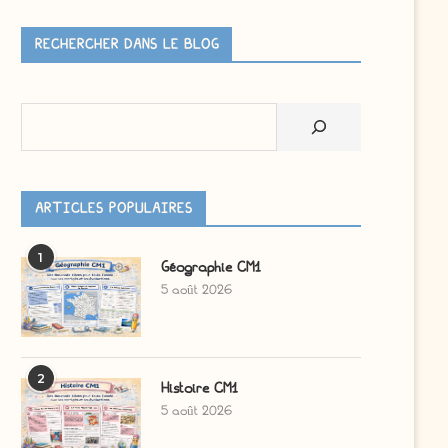
RECHERCHER DANS LE BLOG
Rechercher
ARTICLES POPULAIRES
1
Géographie CM1
5 août 2026
2
Histoire CM1
5 août 2026