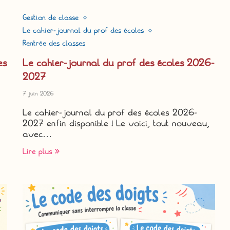
Gestion de classe
Le cahier-journal du prof des écoles
Rentrée des classes
es
Le cahier-journal du prof des écoles 2026-
2027
7 juin 2026
Le cahier-journal du prof des écoles 2026-
2027 enfin disponible ! Le voici, tout nouveau,
avec…
Lire plus