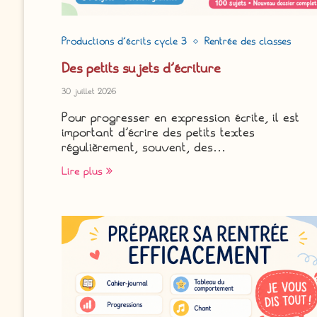
Productions d'écrits cycle 3
Rentrée des classes
Des petits sujets d’écriture
30 juillet 2026
Pour progresser en expression écrite, il est
important d’écrire des petits textes
régulièrement, souvent, des…
Lire plus