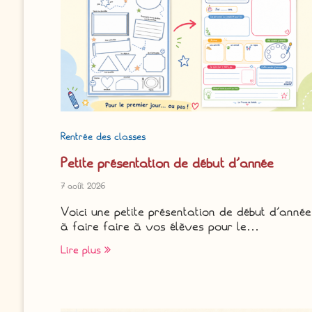
Rentrée des classes
Petite présentation de début d’année
7 août 2026
Voici une petite présentation de début d’année
à faire faire à vos élèves pour le…
Lire plus