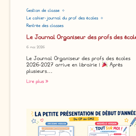
Gestion de classe
Le cahier-journal du prof des écoles
Rentrée des classes
Le Journal Organiseur des profs des écol
6 mai 2026
Le Journal Organiseur des profs des écoles
2026-2027 arrive en librairie !
Après
plusieurs…
Lire plus