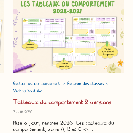
Gestion du comportement
Rentrée des classes
Vidéos Youtube
Tableaux du comportement 2 versions
7 août 2026
Mise à jour, rentrée 2026 Les tableaux du
comportement, zone A, B et C ->…