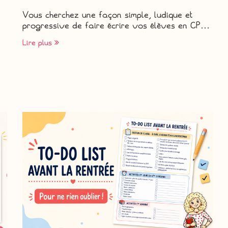
Vous cherchez une façon simple, ludique et
progressive de faire écrire vos élèves en CP…
Lire plus