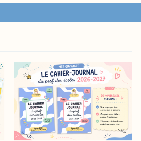
Nouvea