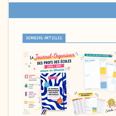
DERNIERS ARTICLES