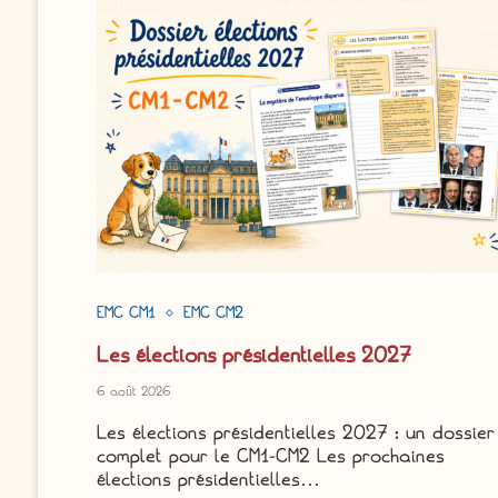
EMC CM1
EMC CM2
Les élections présidentielles 2027
6 août 2026
Les élections présidentielles 2027 : un dossier
complet pour le CM1-CM2 Les prochaines
élections présidentielles…