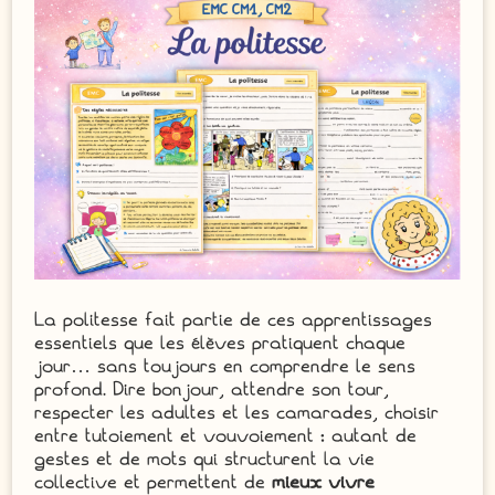
La politesse fait partie de ces apprentissages
essentiels que les élèves pratiquent chaque
jour… sans toujours en comprendre le sens
profond. Dire bonjour, attendre son tour,
respecter les adultes et les camarades, choisir
entre tutoiement et vouvoiement : autant de
gestes et de mots qui structurent la vie
collective et permettent de
mieux vivre