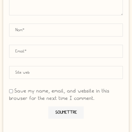
Save my name, email, and website in this
browser for the next time I comment.