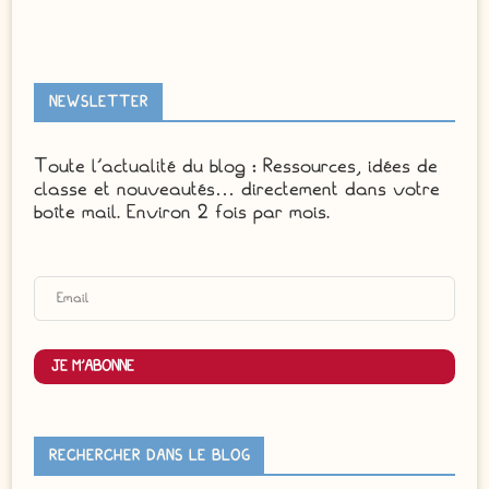
NEWSLETTER
Toute l'actualité du blog : Ressources, idées de
classe et nouveautés… directement dans votre
boîte mail. Environ 2 fois par mois.
JE M'ABONNE
RECHERCHER DANS LE BLOG