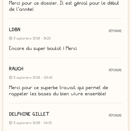
Merci pour ce dossier. Il est génial pour le début
de l’année!
LDBN
RÉPONDRE
9 septembre 2018 - 9h20
Encore du super boulot ! Merci
RAUCH
RÉPONDRE
9 septembre 2018 - 10h16
Merci pour ce superbe travail qui permet de
rappeler les bases du bien vivre ensemble!
DELPHINE GILLET
RÉPONDRE
9 septembre 2018 - 11h19