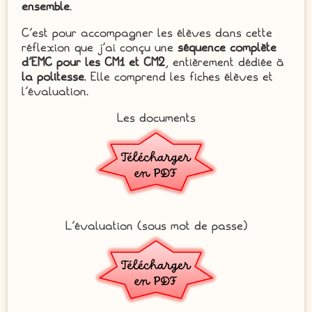
ensemble
.
C’est pour accompagner les élèves dans cette
réflexion que j’ai conçu une
séquence complète
d’EMC pour les CM1 et CM2
, entièrement dédiée à
la politesse
. Elle comprend les fiches élèves et
l’évaluation.
Les documents
L’évaluation (sous mot de passe)