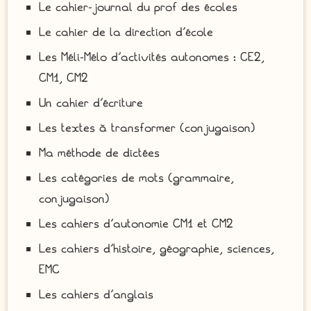
Le cahier-journal du prof des écoles
Le cahier de la direction d’école
Les Méli-Mélo d’activités autonomes : CE2,
CM1, CM2
Un cahier d’écriture
Les textes à transformer (conjugaison)
Ma méthode de dictées
Les catégories de mots (grammaire,
conjugaison)
Les cahiers d’autonomie CM1 et CM2
Les cahiers d’histoire, géographie, sciences,
EMC
Les cahiers d’anglais