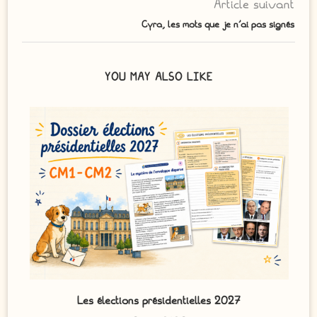
Article suivant
Cyra, les mots que je n’ai pas signés
YOU MAY ALSO LIKE
Les élections présidentielles 2027