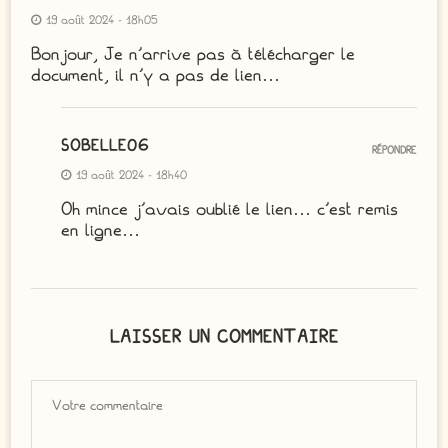
19 août 2024 - 18h05
Bonjour, Je n’arrive pas à télécharger le
document, il n’y a pas de lien…
SOBELLE06
RÉPONDRE
19 août 2024 - 18h40
Oh mince j’avais oublié le lien… c’est remis
en ligne…
LAISSER UN COMMENTAIRE