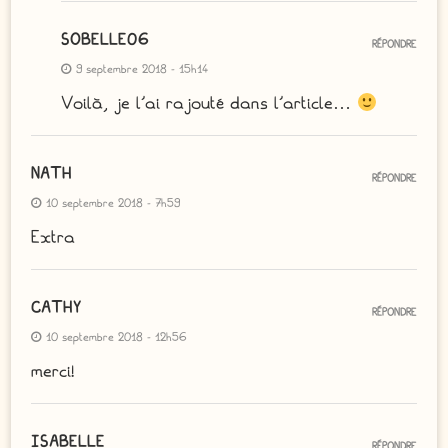
SOBELLE06
RÉPONDRE
9 septembre 2018 - 15h14
Voilà, je l’ai rajouté dans l’article…
NATH
RÉPONDRE
10 septembre 2018 - 7h59
Extra
CATHY
RÉPONDRE
10 septembre 2018 - 12h56
merci!
ISABELLE
RÉPONDRE