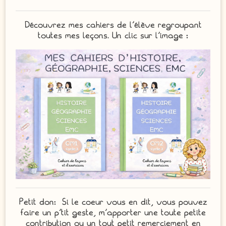
Découvrez mes cahiers de l’élève regroupant
toutes mes leçons. Un clic sur l’image :
Petit don: Si le coeur vous en dit, vous pouvez
faire un p’tit geste, m’apporter une toute petite
contribution ou un tout petit remerciement en