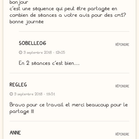
bonjour
c’est une séquence qui peut être partagée en
combien de séances a votre avis pour des cm1?
bonne journée
SOBELLE06
RÉPONDRE
9 septembre 2018 - 12h05
En 2 séances c’est bien…
REGLEG
RÉPONDRE
9 septembre 2018 - 11h51
Bravo pour ce travail et merci beaucoup pour le
partage !!!
ANNE
RÉPONDRE