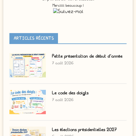
Merciiiii beaucoup !
ARTICLES RÉCENTS
Petite présentation de début d’année
7 août 2026
Le code des doigts
7 août 2026
Les élections présidentielles 2027