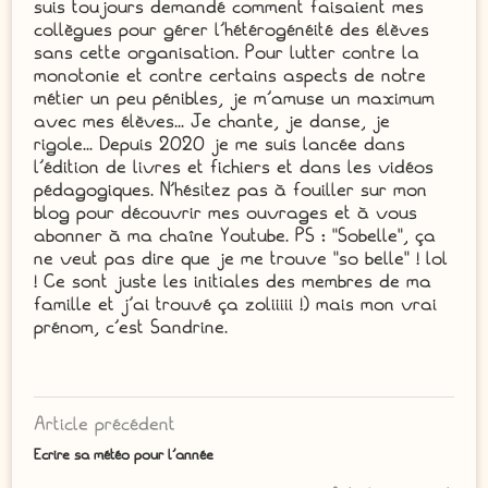
suis toujours demandé comment faisaient mes
collègues pour gérer l'hétérogénéité des élèves
sans cette organisation. Pour lutter contre la
monotonie et contre certains aspects de notre
métier un peu pénibles, je m'amuse un maximum
avec mes élèves... Je chante, je danse, je
rigole... Depuis 2020 je me suis lancée dans
l'édition de livres et fichiers et dans les vidéos
pédagogiques. N'hésitez pas à fouiller sur mon
blog pour découvrir mes ouvrages et à vous
abonner à ma chaîne Youtube. PS : "Sobelle", ça
ne veut pas dire que je me trouve "so belle" ! lol
! Ce sont juste les initiales des membres de ma
famille et j'ai trouvé ça zoliiiii !) mais mon vrai
prénom, c'est Sandrine.
Article précédent
Ecrire sa météo pour l’année