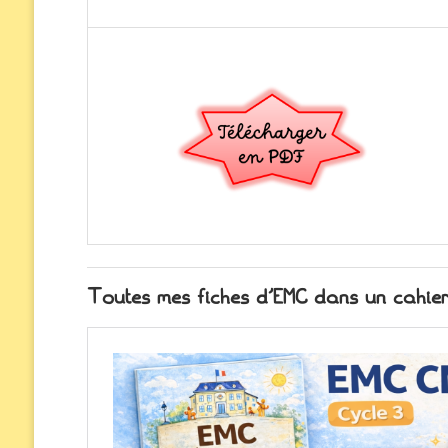
Toutes mes fiches d’EMC dans un cahie