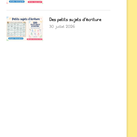
Des petits sujets d’écriture
30 juillet 2026