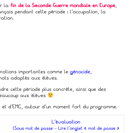
ir la
fin de la Seconde Guerre mondiale en Europe
,
nçais pendant cette période : l’occupation, la
ation.
 notions importantes comme le
génocide,
ots adaptés aux élèves.
dre cette période plus concrète, ainsi que des
 beaucoup aux élèves
e et d’EMC, autour d’un moment fort du programme.
L’évaluation
(Sous mot de passe – Lire l’onglet « mot de passe »