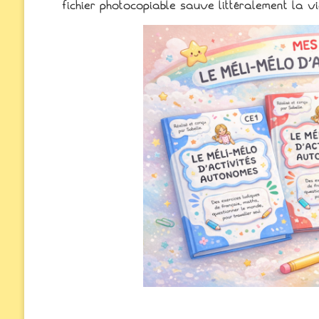
fichier photocopiable sauve littéralement la vie