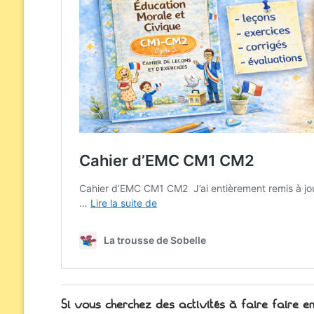
Si vous cherchez des activités à faire faire 