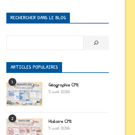
RECHERCHER DANS LE BLOG
Rechercher
ARTICLES POPULAIRES
1
Géographie CM1
5 août 2026
2
Histoire CM1
5 août 2026