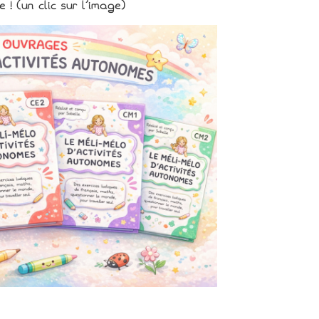
 ! (un clic sur l’image)