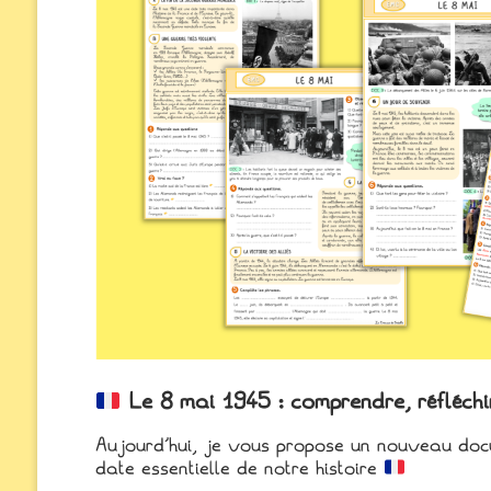
Le 8 mai 1945 : comprendre, réfléchi
Aujourd’hui, je vous propose un nouveau doc
date essentielle de notre histoire