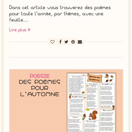
Dans cet article vous trouverez des poèmes
pour toute l’année, par thèmes, avec une
feuille…
Lire plus