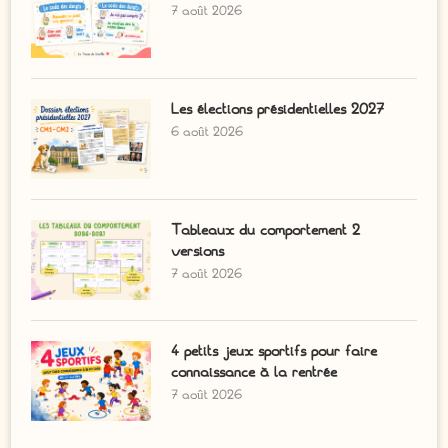
7 août 2026
Les élections présidentielles 2027
6 août 2026
Tableaux du comportement 2
versions
7 août 2026
4 petits jeux sportifs pour faire
connaissance à la rentrée
7 août 2026