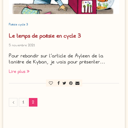
Poésie cycle 3
Le temps de poésie en cycle 3
5 novembre 2021
Pour rebondir sur l’article de Ayleen de la
tanière de Kyban, je vais pour présenter…
Lire plus
1
2