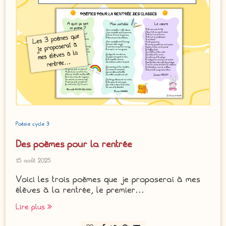
Poésie cycle 3
Des poèmes pour la rentrée
15 août 2025
Voici les trois poèmes que je proposerai à mes
élèves à la rentrée, le premier…
Lire plus