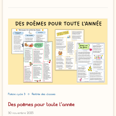
Poésie cycle 3
Rentrée des classes
Des poèmes pour toute l’année
30 novembre 2025