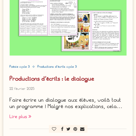
Poésie cycle 3
Productions d'écrits cycle 3
Productions d’écrits : le dialogue
22 février 2025
Faire écrire un dialogue aux élèves, voilà tout
un programme ! Malgré nos explications, cela…
Lire plus