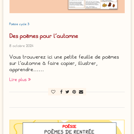
Poésie cycle 3
Des poèmes pour l’automne
8 octobre 2024
Vous trouverez ici une petite feuille de poèmes
sur l’automne à faire copier, illustrer,
apprendre……
Lire plus