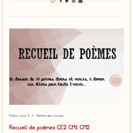
Poésie cycle 3
Rentrée des classes
Recueil de poèmes CE2 CM1 CM2