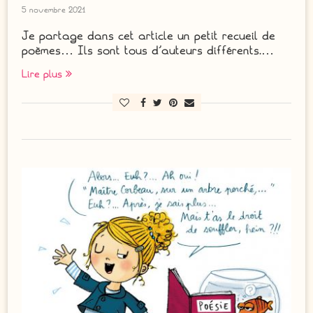
5 novembre 2021
Je partage dans cet article un petit recueil de
poèmes… Ils sont tous d’auteurs différents.…
Lire plus