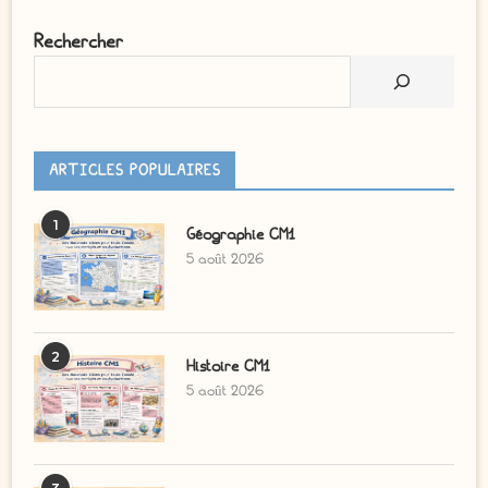
Rechercher
ARTICLES POPULAIRES
1
Géographie CM1
5 août 2026
2
Histoire CM1
5 août 2026