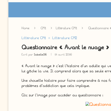
Home
CM1
Littérature CM1
Questionnaire 
Littérature CM1
Littérature CM2
Questionnaire « Avant le nuage »
Ecrit par
Sobelle06
14 avril 2016
« Avant le nuage » c’est l’histoire d’un adulte qui v
lui gâche la vie. Il comprend alors que sa seule erre
Une chouette histoire pour faire comprendre à nos f
problèmes d’addiction que cela implique.
Clic sur l’image pour accéder au questionnaire :