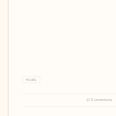
ACCUEIL
2 commentaires