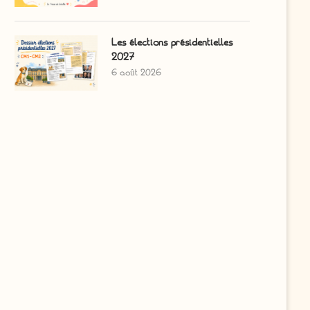
Les élections présidentielles
2027
6 août 2026