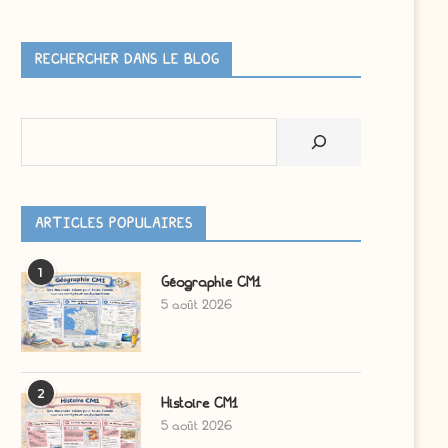
RECHERCHER DANS LE BLOG
Rechercher
ARTICLES POPULAIRES
1
Géographie CM1
5 août 2026
2
Histoire CM1
5 août 2026