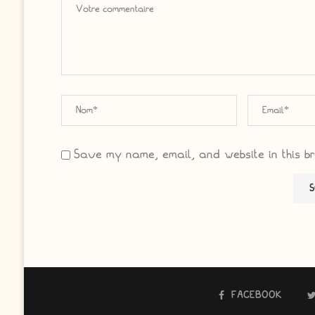
Save my name, email, and website in this b
FACEBOOK