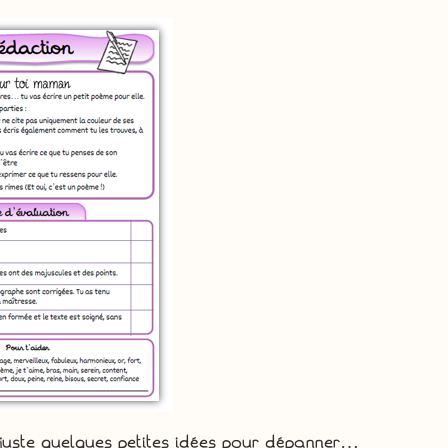
, juste quelques petites idées pour dépanner…