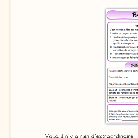
Voilà il n’y a rien d’extraordinaire