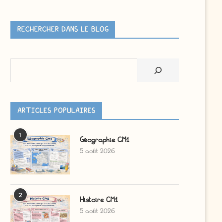
RECHERCHER DANS LE BLOG
Rechercher
ARTICLES POPULAIRES
1
Géographie CM1
5 août 2026
2
Histoire CM1
5 août 2026