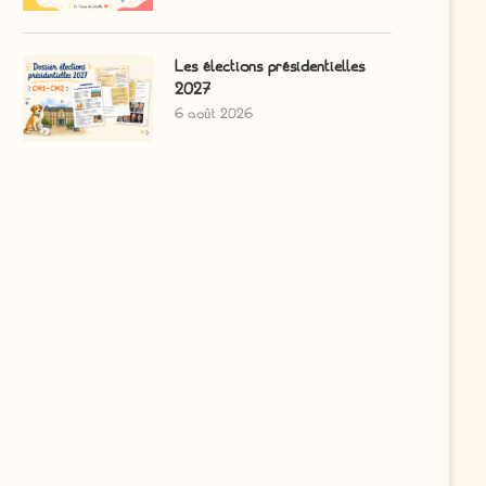
Les élections présidentielles
2027
6 août 2026