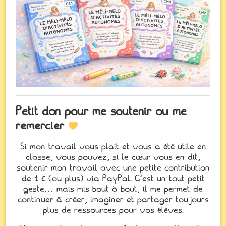
Petit don pour me soutenir ou me
remercier
Si mon travail vous plait et vous a été utile en
classe, vous pouvez, si le cœur vous en dit,
soutenir mon travail avec une petite contribution
de 1 € (ou plus) via PayPal. C’est un tout petit
geste… mais mis bout à bout, il me permet de
continuer à créer, imaginer et partager toujours
plus de ressources pour vos élèves.