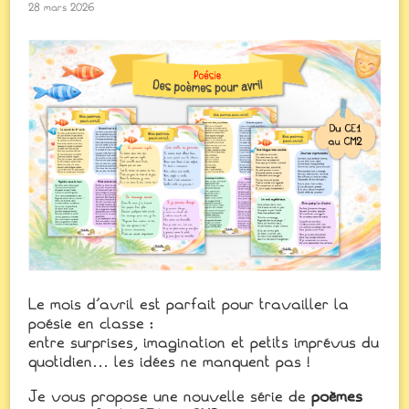
28 mars 2026
Le mois d’avril est parfait pour travailler la
poésie en classe :
entre surprises, imagination et petits imprévus du
quotidien… les idées ne manquent pas !
Je vous propose une nouvelle série de
poèmes