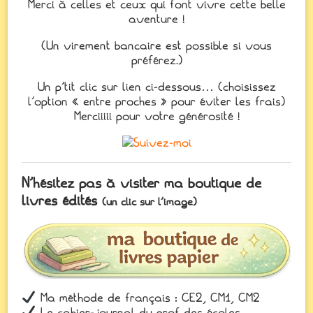
Merci à celles et ceux qui font vivre cette belle
aventure !
(Un virement bancaire est possible si vous
préférez.)
Un p’tit clic sur lien ci-dessous… (choisissez
l’option « entre proches » pour éviter les frais)
Merciiiii pour votre générosité !
N’hésitez pas à visiter ma boutique de
livres édités
(un clic sur l’image)
Ma méthode de français : CE2, CM1, CM2