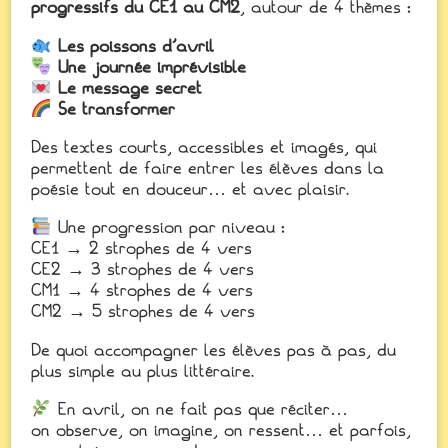
progressifs du CE1 au CM2
, autour de 4 thèmes :
Les poissons d’avril
Une journée imprévisible
Le message secret
Se transformer
Des textes courts, accessibles et imagés, qui
permettent de faire entrer les élèves dans la
poésie tout en douceur… et avec plaisir.
Une progression par niveau :
CE1 → 2 strophes de 4 vers
CE2 → 3 strophes de 4 vers
CM1 → 4 strophes de 4 vers
CM2 → 5 strophes de 4 vers
De quoi accompagner les élèves pas à pas, du
plus simple au plus littéraire.
En avril, on ne fait pas que réciter…
on observe, on imagine, on ressent… et parfois,