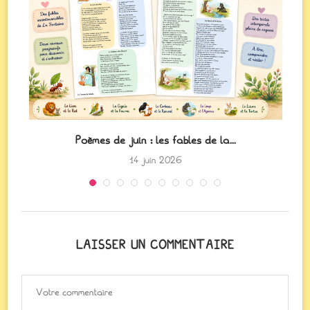
Poèmes de juin : les fables de la...
14 juin 2026
LAISSER UN COMMENTAIRE