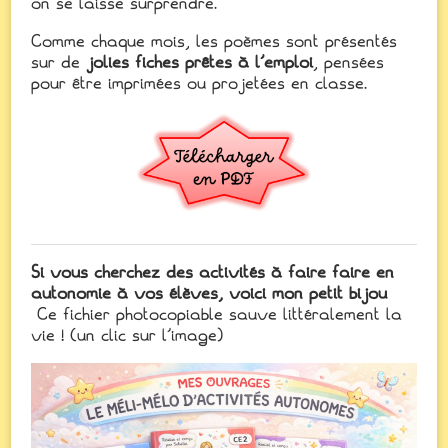
on se laisse surprendre.
Comme chaque mois, les poèmes sont présentés
sur de
jolies fiches prêtes à l’emploi
, pensées
pour être imprimées ou projetées en classe.
Si vous cherchez des activités à faire faire en
autonomie à vos élèves, voici mon petit bijou
Ce fichier photocopiable sauve littéralement la
vie ! (un clic sur l’image)