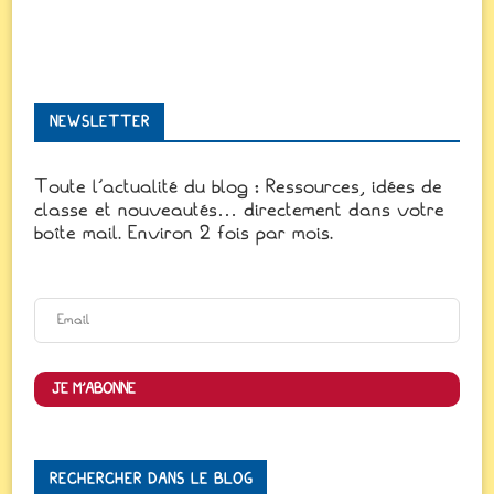
NEWSLETTER
Toute l'actualité du blog : Ressources, idées de
classe et nouveautés… directement dans votre
boîte mail. Environ 2 fois par mois.
JE M'ABONNE
RECHERCHER DANS LE BLOG