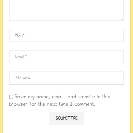
Save my name, email, and website in this
browser for the next time I comment.