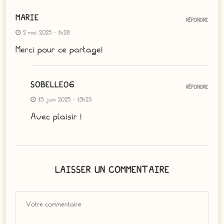
MARIE
RÉPONDRE
2 mai 2025 - 1h28
Merci pour ce partage!
SOBELLE06
RÉPONDRE
15 juin 2025 - 19h23
Avec plaisir !
LAISSER UN COMMENTAIRE