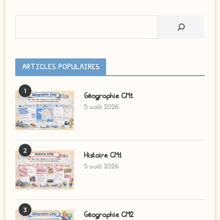
Rechercher
ARTICLES POPULAIRES
1
Géographie CM1
5 août 2026
2
Histoire CM1
5 août 2026
3
Géographie CM2