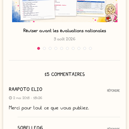
Réviser avant les évaluations nationales
9 août 2026
15 COMMENTAIRES
RAAPOTO ELIO
RÉPONDRE
2 mai 2018 - 18h26
Merci pour tout ce que vous publiez.
SOBELLE06