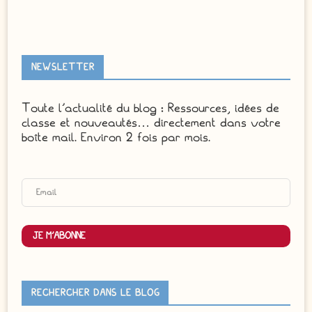
NEWSLETTER
Toute l'actualité du blog : Ressources, idées de
classe et nouveautés… directement dans votre
boîte mail. Environ 2 fois par mois.
JE M'ABONNE
RECHERCHER DANS LE BLOG