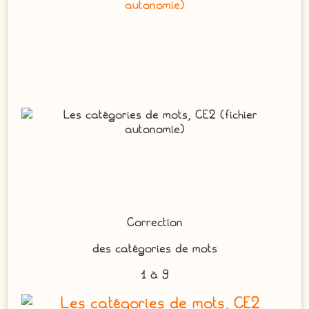
Correction
des catégories de mots
1 à 9