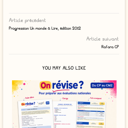
Article précédent
Progression Un monde à Lire, édition 2012
Article suivant
Rafara CP
YOU MAY ALSO LIKE