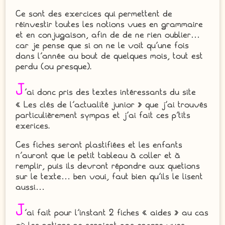
Ce sont des exercices qui permettent de
réinvestir toutes les notions vues en grammaire
et en conjugaison, afin de de ne rien oublier…
car je pense que si on ne le voit qu’une fois
dans l’année au bout de quelques mois, tout est
perdu (ou presque).
J
‘ai donc pris des textes intéressants du site
« Les clés de l’actualité junior » que j’ai trouvés
particulièrement sympas et j’ai fait ces p’tits
exerices.
Ces fiches seront plastifiées et les enfants
n’auront que le petit tableau à coller et à
remplir, puis ils devront répondre aux quetions
sur le texte… ben voui, faut bien qu’ils le lisent
aussi…
J
‘ai fait pour l’instant 2 fiches « aides » au cas