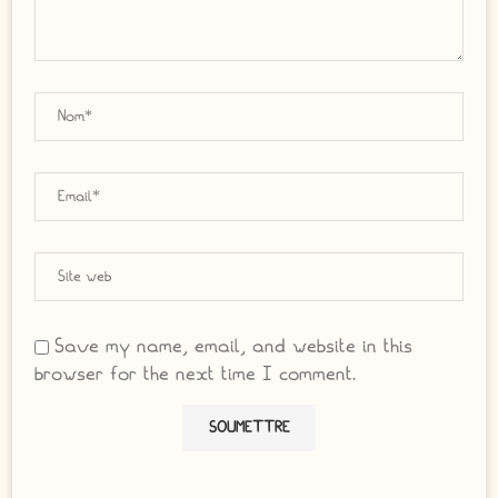
Save my name, email, and website in this
browser for the next time I comment.