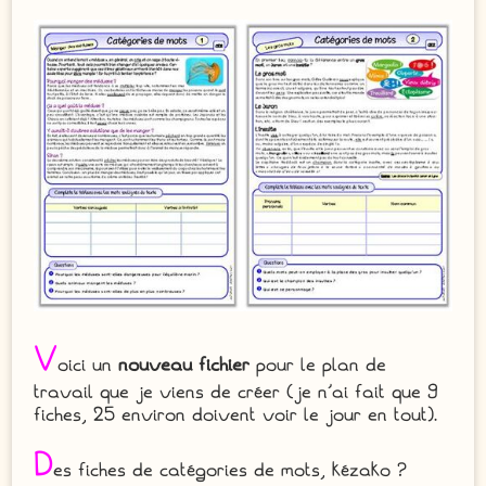
V
oici un
nouveau fichier
pour le plan de
travail que je viens de créer (je n’ai fait que 9
fiches, 25 environ doivent voir le jour en tout).
D
es fiches de catégories de mots, kézako ?