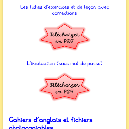
Les fiches d’exercices et de leçon avec
corrections
L’évaluation (sous mot de passe)
Cahiers d’anglais et fichiers
photocopiables