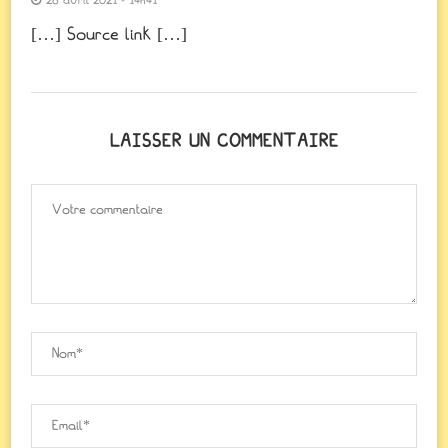
28 avril 2021 - 14h41
[…] Source link […]
LAISSER UN COMMENTAIRE