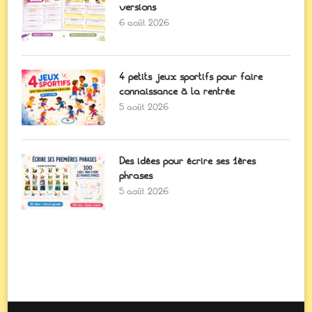
versions
6 août 2026
4 petits jeux sportifs pour faire
connaissance à la rentrée
5 août 2026
Des idées pour écrire ses 1ères
phrases
5 août 2026