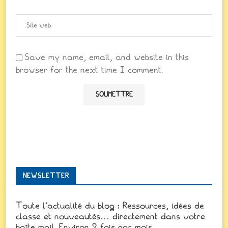
Save my name, email, and website in this
browser for the next time I comment.
NEWSLETTER
Toute l'actualité du blog : Ressources, idées de
classe et nouveautés… directement dans votre
boîte mail. Environ 2 fois par mois.