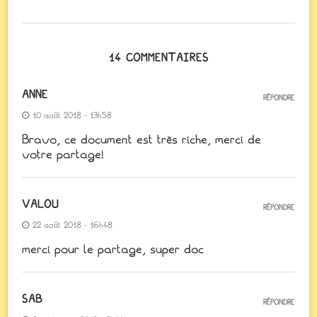
14 COMMENTAIRES
ANNE
RÉPONDRE
10 août 2018 - 13h58
Bravo, ce document est très riche, merci de
votre partage!
VALOU
RÉPONDRE
22 août 2018 - 16h48
merci pour le partage, super doc
SAB
RÉPONDRE