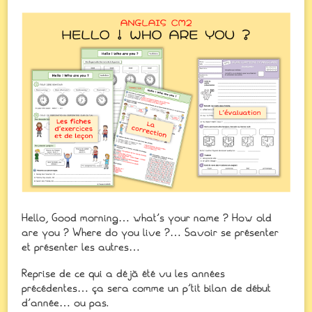
Hello, Good morning… what’s your name ? How old
are you ? Where do you live ?… Savoir se présenter
et présenter les autres…
Reprise de ce qui a déjà été vu les années
précédentes… ça sera comme un p’tit bilan de début
d’année… ou pas.