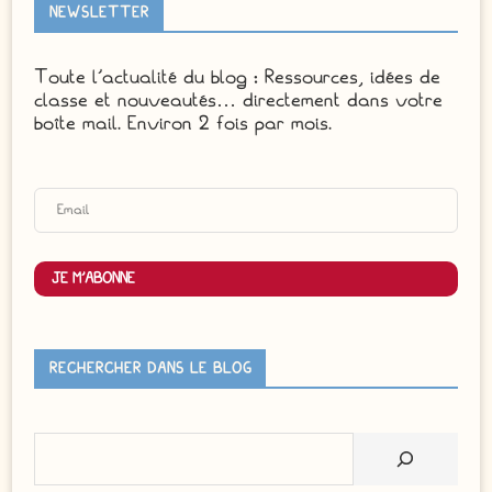
NEWSLETTER
Toute l'actualité du blog : Ressources, idées de
classe et nouveautés… directement dans votre
boîte mail. Environ 2 fois par mois.
JE M'ABONNE
RECHERCHER DANS LE BLOG
Rechercher