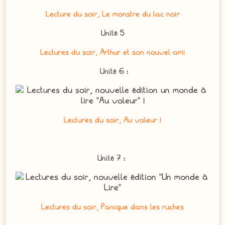
Lecture du soir, Le monstre du lac noir
Unité 5
Lectures du soir, Arthur et son nouvel ami
Unité 6 :
Lectures du soir, Au voleur !
Unité 7 :
Lectures du soir, Panique dans les ruches