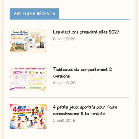
ARTICLES RÉCENTS
Les élections présidentielles 2027
6 août 2026
Tableaux du comportement 2
versions
6 août 2026
4 petits jeux sportifs pour faire
connaissance à la rentrée
5 août 2026