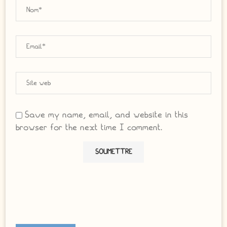
Save my name, email, and website in this
browser for the next time I comment.