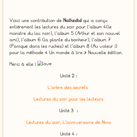
Voici une contribution de
Nathzdid
qui a conçu
entièrement les lectures du soir pour
l’album 4(le
monstre du lac noir), l’album 5 (Arthur et son nouvel
ami), l’album 6 (la plante du bonheur), l’album 7
(Panique dans les ruches) et l’album 8 (Au voleur !)
pour la méthode « Un monde à lire » Nouvelle édition.
Merci à elle !
Unité 2 :
L’arbre des secrets
Lectures du soir pour les lecteurs
Unité 3 :
Lectures du soir, L’anniversaire de Nina
Unité 4 :