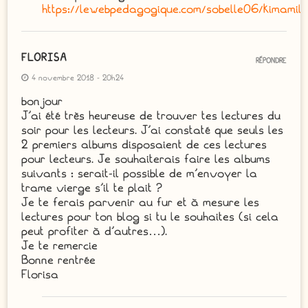
https://lewebpedagogique.com/sobelle06/kimamil
FLORISA
RÉPONDRE
4 novembre 2018 - 20h24
bonjour
J’ai été très heureuse de trouver tes lectures du
soir pour les lecteurs. J’ai constaté que seuls les
2 premiers albums disposaient de ces lectures
pour lecteurs. Je souhaiterais faire les albums
suivants : serait-il possible de m’envoyer la
trame vierge s’il te plait ?
Je te ferais parvenir au fur et à mesure les
lectures pour ton blog si tu le souhaites (si cela
peut profiter à d’autres…).
Je te remercie
Bonne rentrée
Florisa