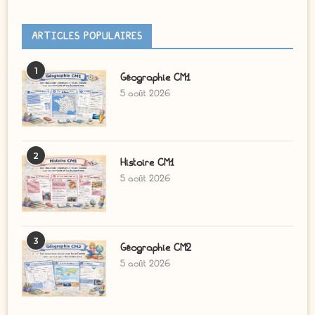
ARTICLES POPULAIRES
1
Géographie CM1
5 août 2026
2
Histoire CM1
5 août 2026
3
Géographie CM2
5 août 2026