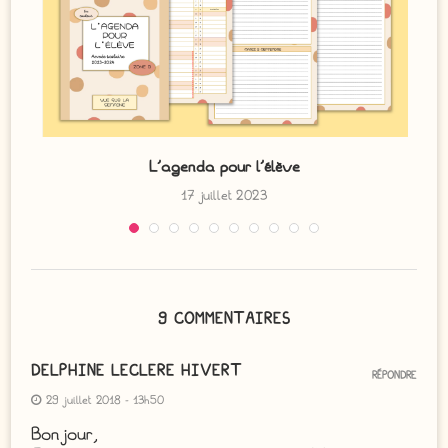
L’agenda pour l’élève
17 juillet 2023
9 COMMENTAIRES
DELPHINE LECLERE HIVERT
RÉPONDRE
29 juillet 2018 - 13h50
Bonjour,