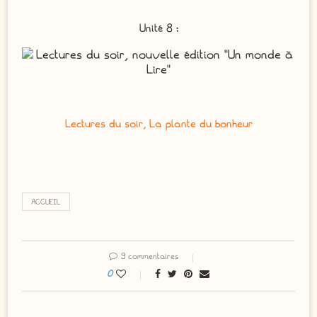
Unité 8 :
Lectures du soir, La plante du bonheur
ACCUEIL
9 commentaires
0