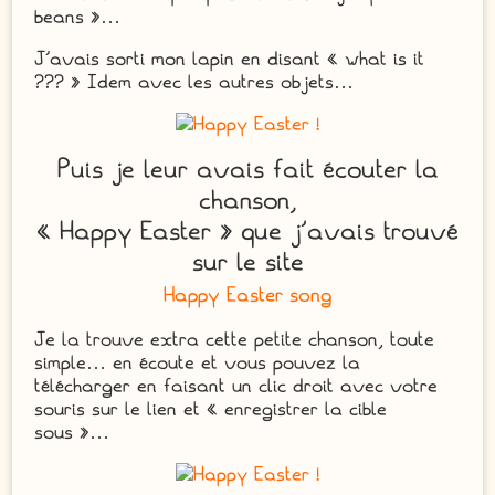
beans »…
J’avais sorti mon lapin en disant « what is it
??? » Idem avec les autres objets…
Puis je leur avais fait écouter la
chanson,
« Happy Easter » que j’avais trouvé
sur le site
Happy Easter song
Je la trouve extra cette petite chanson, toute
simple… en écoute et vous pouvez la
télécharger en faisant un clic droit avec votre
souris sur le lien et « enregistrer la cible
sous »…