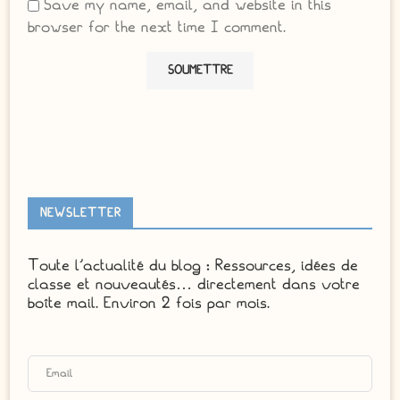
Save my name, email, and website in this
browser for the next time I comment.
NEWSLETTER
Toute l'actualité du blog : Ressources, idées de
classe et nouveautés… directement dans votre
boîte mail. Environ 2 fois par mois.