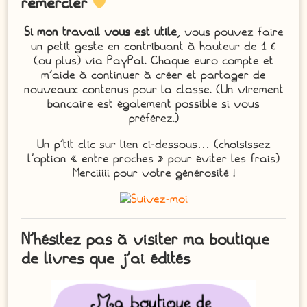
remercier
Si mon travail vous est utile
, vous pouvez faire
un petit geste en contribuant à hauteur de 1 €
(ou plus) via PayPal. Chaque euro compte et
m’aide à continuer à créer et partager de
nouveaux contenus pour la classe. (Un virement
bancaire est également possible si vous
préférez.)
Un p’tit clic sur lien ci-dessous… (choisissez
l’option « entre proches » pour éviter les frais)
Merciiiii pour votre générosité !
N’hésitez pas à visiter ma boutique
de livres que j’ai édités