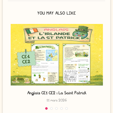
YOU MAY ALSO LIKE
Anglais CE1 CE2 : La Saint Patrick
11 mars 2026