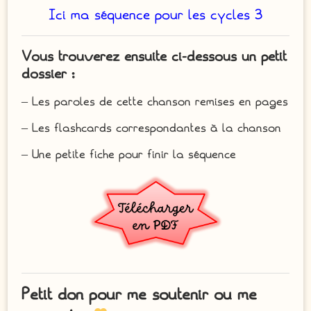
Ici ma séquence pour les cycles 3
Vous trouverez ensuite ci-dessous un petit
dossier :
– Les paroles de cette chanson remises en pages
– Les flashcards correspondantes à la chanson
– Une petite fiche pour finir la séquence
Petit don pour me soutenir ou me