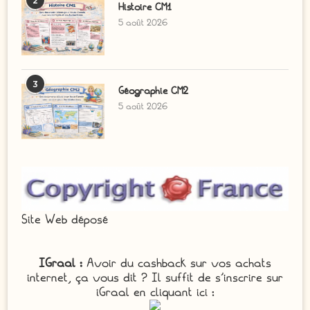
2
Histoire CM1
5 août 2026
3
Géographie CM2
5 août 2026
Site Web déposé
IGraal :
Avoir du cashback sur vos achats
internet, ça vous dit ? Il suffit de s'inscrire sur
iGraal en cliquant ici :