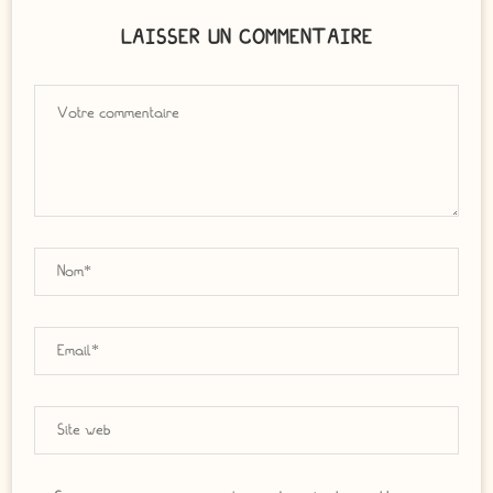
LAISSER UN COMMENTAIRE