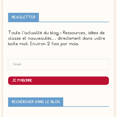
NEWSLETTER
Toute l'actualité du blog : Ressources, idées de
classe et nouveautés… directement dans votre
boîte mail. Environ 2 fois par mois.
JE M'ABONNE
RECHERCHER DANS LE BLOG