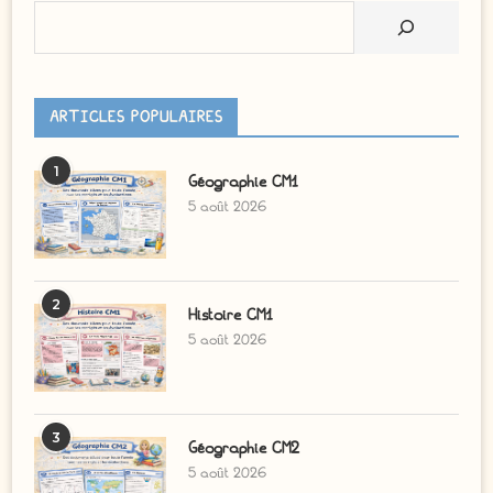
Rechercher
ARTICLES POPULAIRES
1
Géographie CM1
5 août 2026
2
Histoire CM1
5 août 2026
3
Géographie CM2
5 août 2026