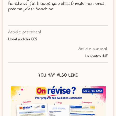
famille et j'ai trouvé ça zoliiiii !) mais mon vrai
prénom, c'est Sandrine.
Article précédent
Livret scolaire CE2
Article suivant
La caméra HUE
YOU MAY ALSO LIKE