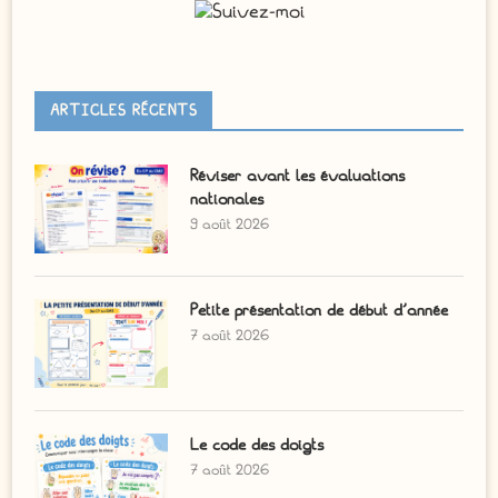
ARTICLES RÉCENTS
Réviser avant les évaluations
nationales
9 août 2026
Petite présentation de début d’année
7 août 2026
Le code des doigts
7 août 2026