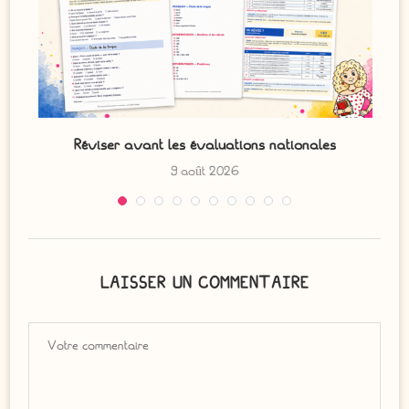
Réviser avant les évaluations nationales
9 août 2026
LAISSER UN COMMENTAIRE