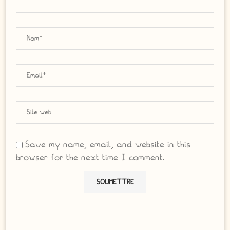
Save my name, email, and website in this
browser for the next time I comment.