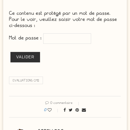
Ce contenu est protégé par un mot de passe.
Pour le voir, veuillez saisir votre mot de passe
ci-dessous :
Mot de passe :
EVALUATIONS CM2
0 commentaire
0