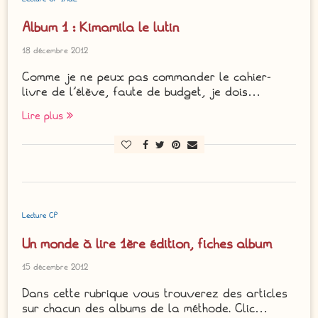
Album 1 : Kimamila le lutin
18 décembre 2012
Comme je ne peux pas commander le cahier-
livre de l’élève, faute de budget, je dois…
Lire plus
Lecture CP
Un monde à lire 1ère édition, fiches album
15 décembre 2012
Dans cette rubrique vous trouverez des articles
sur chacun des albums de la méthode. Clic…