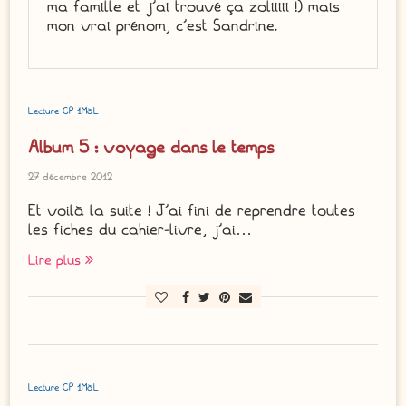
ma famille et j'ai trouvé ça zoliiiii !) mais
mon vrai prénom, c'est Sandrine.
Lecture CP 1MàL
Album 5 : voyage dans le temps
27 décembre 2012
Et voilà la suite ! J’ai fini de reprendre toutes
les fiches du cahier-livre, j’ai…
Lire plus
Lecture CP 1MàL