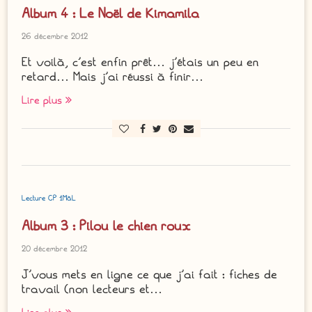
Album 4 : Le Noël de Kimamila
26 décembre 2012
Et voilà, c’est enfin prêt… j’étais un peu en
retard… Mais j’ai réussi à finir…
Lire plus
Lecture CP 1MàL
Album 3 : Pilou le chien roux
20 décembre 2012
J’vous mets en ligne ce que j’ai fait : fiches de
travail (non lecteurs et…