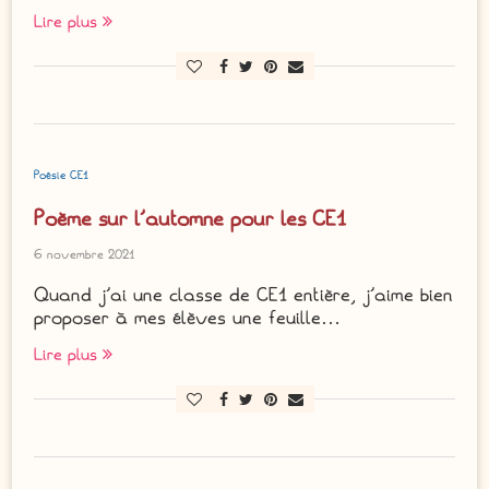
Lire plus
Poésie CE1
Poème sur l’automne pour les CE1
6 novembre 2021
Quand j’ai une classe de CE1 entière, j’aime bien
proposer à mes élèves une feuille…
Lire plus