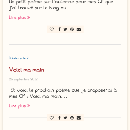
Un petit poème sur l’automne pour mes CP que
j’ai trouvé sur le blog du…
Lire plus
Poésie cycle 2
Voici ma main
26 septembre 2012
Et voici le prochain poème que je proposerai à
mes CP : Voici ma main.…
Lire plus