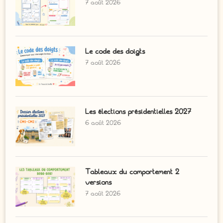
7 août 2026
Le code des doigts
7 août 2026
Les élections présidentielles 2027
6 août 2026
Tableaux du comportement 2
versions
7 août 2026