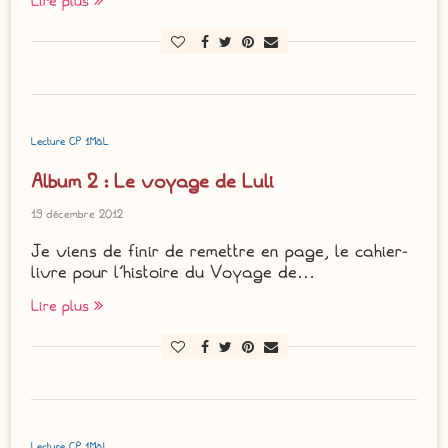
Lire plus
Lecture CP 1MàL
Album 2 : Le voyage de Luli
19 décembre 2012
Je viens de finir de remettre en page, le cahier-
livre pour l’histoire du Voyage de…
Lire plus
Lecture CP 1MàL