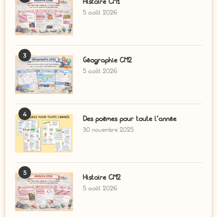
Histoire CM1
5 août 2026
3
Géographie CM2
5 août 2026
4
Des poèmes pour toute l’année
30 novembre 2025
5
Histoire CM2
5 août 2026