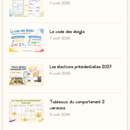
7 août 2026
Le code des doigts
7 août 2026
Les élections présidentielles 2027
6 août 2026
Tableaux du comportement 2
versions
9 août 2026