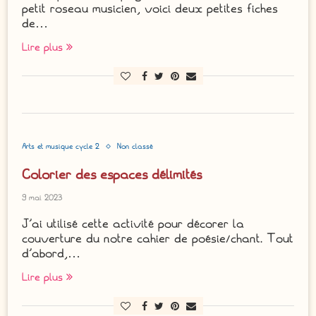
petit roseau musicien, voici deux petites fiches
de…
Lire plus
Arts et musique cycle 2
Non classé
Colorier des espaces délimités
9 mai 2023
J’ai utilisé cette activité pour décorer la
couverture du notre cahier de poésie/chant. Tout
d’abord,…
Lire plus