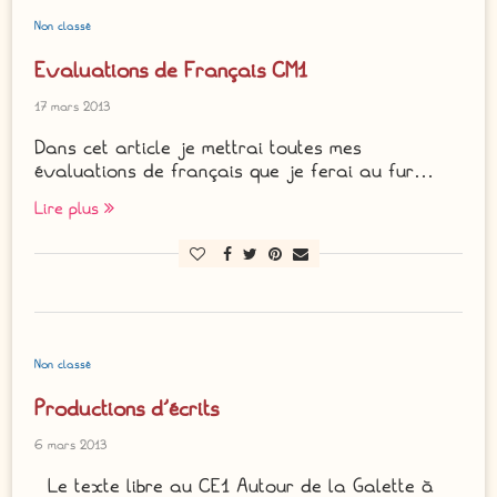
Non classé
Evaluations de Français CM1
17 mars 2013
Dans cet article je mettrai toutes mes
évaluations de français que je ferai au fur…
Lire plus
Non classé
Productions d’écrits
6 mars 2013
Le texte libre au CE1 Autour de la Galette à