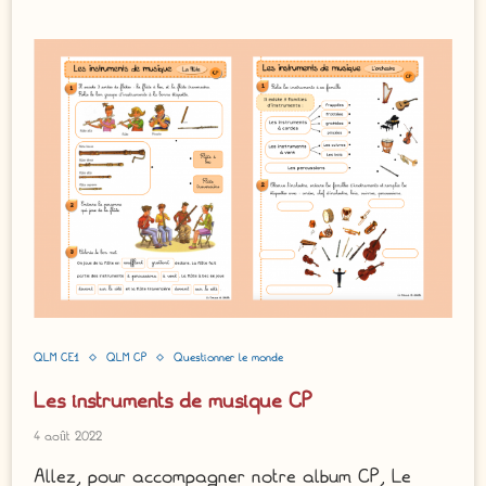
QLM CE1
QLM CP
Questionner le monde
Les instruments de musique CP
4 août 2022
Allez, pour accompagner notre album CP, Le