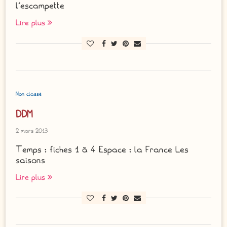
l’escampette
Lire plus
Non classé
DDM
2 mars 2013
Temps : fiches 1 à 4 Espace : la France Les
saisons
Lire plus