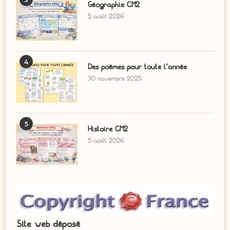
Géographie CM2
5 août 2026
4
Des poèmes pour toute l’année
30 novembre 2025
5
Histoire CM2
5 août 2026
Site web déposé