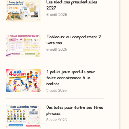
Les élections présidentielles
2027
6 août 2026
Tableaux du comportement 2
versions
6 août 2026
4 petits jeux sportifs pour
faire connaissance à la
rentrée
5 août 2026
Des idées pour écrire ses 1ères
phrases
5 août 2026