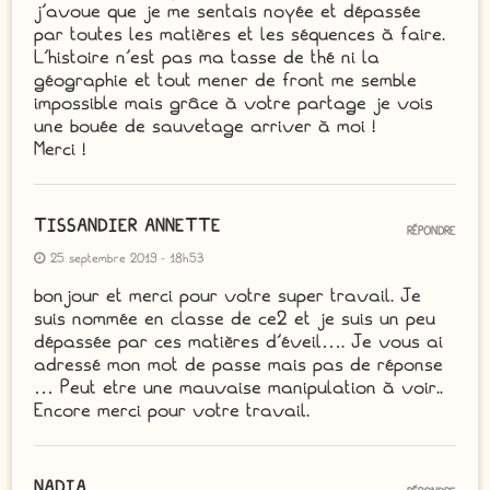
j’avoue que je me sentais noyée et dépassée
par toutes les matières et les séquences à faire.
L’histoire n’est pas ma tasse de thé ni la
géographie et tout mener de front me semble
impossible mais grâce à votre partage je vois
une bouée de sauvetage arriver à moi !
Merci !
TISSANDIER ANNETTE
RÉPONDRE
25 septembre 2019 - 18h53
bonjour et merci pour votre super travail. Je
suis nommée en classe de ce2 et je suis un peu
dépassée par ces matières d’éveil…. Je vous ai
adressé mon mot de passe mais pas de réponse
… Peut etre une mauvaise manipulation à voir..
Encore merci pour votre travail.
NADIA