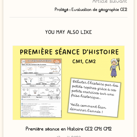
Article suivant
Protégé : Evaluation de géographie CE2
YOU MAY ALSO LIKE
Première séance en Histoire CE2 CM1 CM2