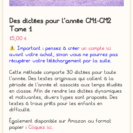
Des dictées pour l’année CM1-CM2
Tome 1
15,00
€
Important : pensez à créer
un compte ici
avant votre achat, sinon vous ne pourrez pas
récupérer votre téléchargement par la suite.
Cette méthode comporte 30 dictées pour toute
l’année. Des textes originaux qui collent à la
période de l’année et associés aux temps étudiés
en classe. Afin de rendre les dictées dynamiques
et motivantes, divers types sont proposés. Des
textes à trous prêts pour les enfants en
difficulté.
Également disponible sur Amazon au format
papier :
Cliquez ici.