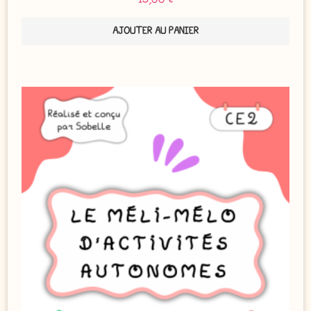
AJOUTER AU PANIER