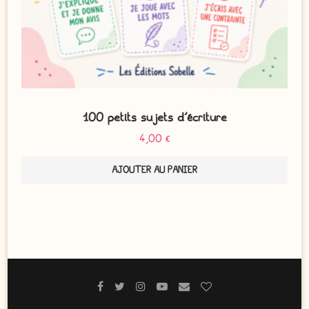
100 petits sujets d’écriture
4,00
€
AJOUTER AU PANIER