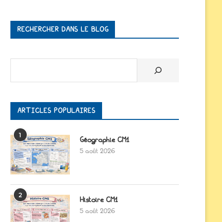
RECHERCHER DANS LE BLOG
Rechercher
ARTICLES POPULAIRES
1
Géographie CM1
5 août 2026
2
Histoire CM1
5 août 2026