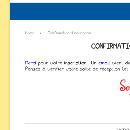
Home
Confirmation d’inscription
CONFIRMATI
Merci
pour votre
inscription
! Un
email
vient de
Pensez à vérifier votre boîte de réception (