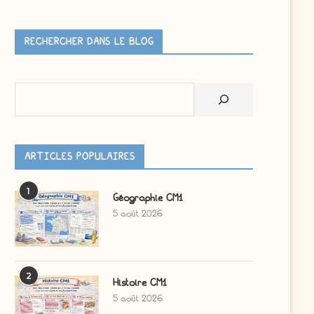
RECHERCHER DANS LE BLOG
Rechercher
ARTICLES POPULAIRES
1
Géographie CM1
5 août 2026
2
Histoire CM1
5 août 2026